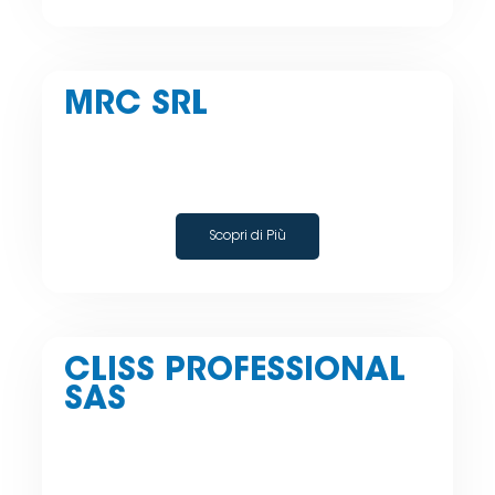
MRC SRL
Scopri di Più
CLISS PROFESSIONAL
SAS