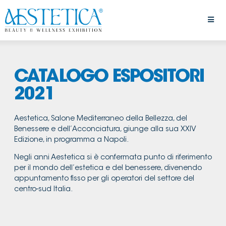
CATALOGO ESPOSITORI
2021
Aestetica, Salone Mediterraneo della Bellezza, del
Benessere e dell’Acconciatura, giunge alla sua XXIV
Edizione, in programma a Napoli.
Negli anni Aestetica si è confermata punto di riferimento
per il mondo dell’estetica e del benessere, divenendo
appuntamento fisso per gli operatori del settore del
centro-sud Italia.