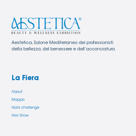
Aestetica, Salone Mediterraneo dei professionisti
della bellezza, del benessere e dell’acconciatura.
La Fiera
About
Mappa
Nails challenge
Hair Show