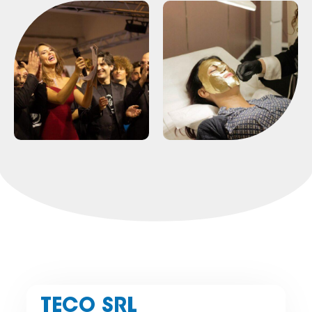
TECO SRL