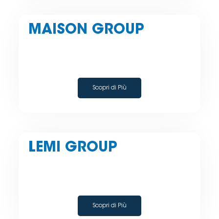
MAISON GROUP
Scopri di Più
LEMI GROUP
Scopri di Più