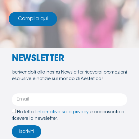
Compila qui
NEWSLETTER
Iscrivendoti alla nostra Newsletter riceverai promozioni
esclusive e notizie sul mondo di Aestetica!
Ho letto l'
informativa sulla privacy
e acconsento a
ricevere la newsletter.
Iscriviti