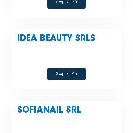
Scopri di Più
IDEA BEAUTY SRLS
Scopri di Più
SOFIANAIL SRL