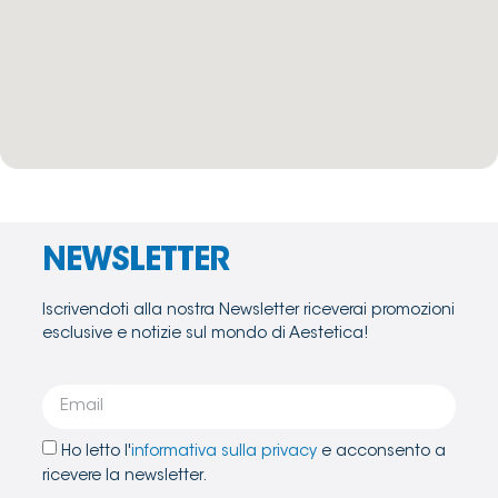
NEWSLETTER
Iscrivendoti alla nostra Newsletter riceverai promozioni
esclusive e notizie sul mondo di Aestetica!
Ho letto l'
informativa sulla privacy
e acconsento a
ricevere la newsletter.