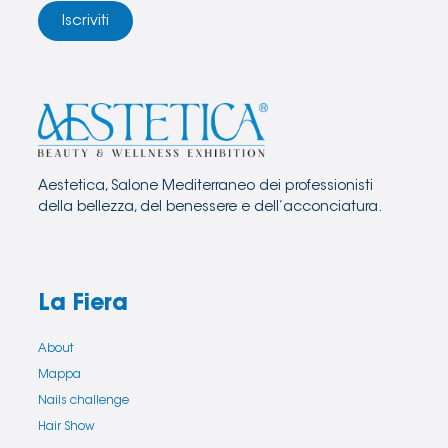
Iscriviti
Aestetica, Salone Mediterraneo dei professionisti
della bellezza, del benessere e dell’acconciatura.
La Fiera
About
Mappa
Nails challenge
Hair Show