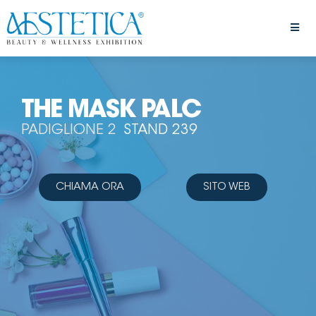
THE MASK PALC
PADIGLIONE 2
STAND 239
CHIAMA ORA
SITO WEB