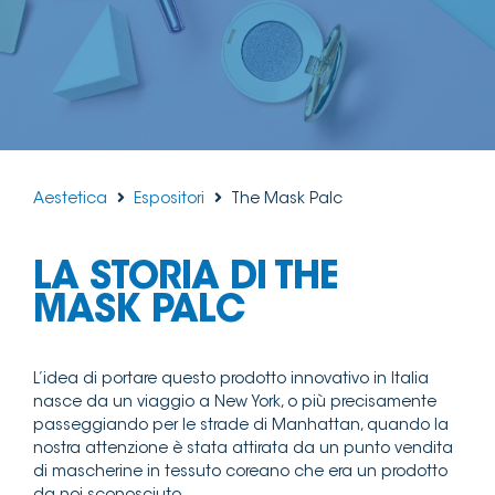
Aestetica
Espositori
The Mask Palc
LA STORIA DI THE
MASK PALC
L’idea di portare questo prodotto innovativo in Italia
nasce da un viaggio a New York, o più precisamente
passeggiando per le strade di Manhattan, quando la
nostra attenzione è stata attirata da un punto vendita
di mascherine in tessuto coreano che era un prodotto