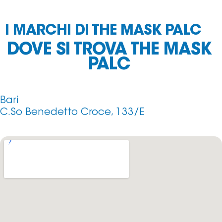
I MARCHI DI THE MASK PALC
DOVE SI TROVA THE MASK
PALC
Bari
C.So Benedetto Croce, 133/E