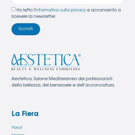
Ho letto l'
informativa sulla privacy
e acconsento a
ricevere la newsletter.
Iscriviti
Aestetica, Salone Mediterraneo dei professionisti
della bellezza, del benessere e dell’acconciatura.
La Fiera
About