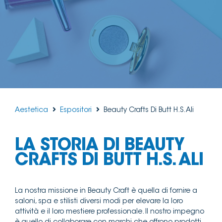
Aestetica
Espositori
Beauty Crafts Di Butt H.S. Ali
LA STORIA DI BEAUTY
CRAFTS DI BUTT H.S. ALI
La nostra missione in Beauty Craft è quella di fornire a
saloni, spa e stilisti diversi modi per elevare la loro
attività e il loro mestiere professionale. Il nostro impegno