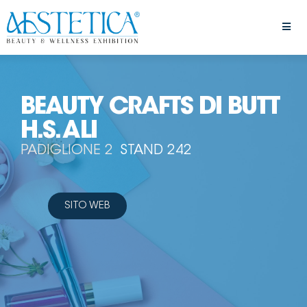
BEAUTY CRAFTS DI BUTT
H.S. ALI
PADIGLIONE 2
STAND 242
SITO WEB