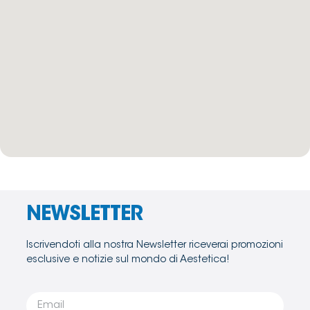
NEWSLETTER
Iscrivendoti alla nostra Newsletter riceverai promozioni
esclusive e notizie sul mondo di Aestetica!