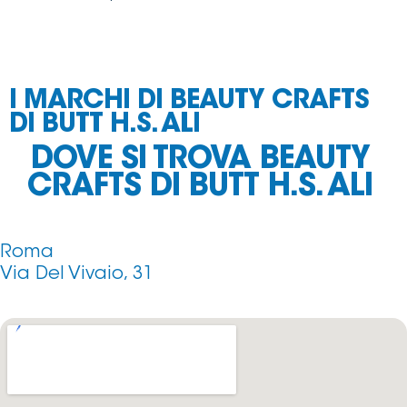
I MARCHI DI BEAUTY CRAFTS
DI BUTT H.S. ALI
DOVE SI TROVA BEAUTY
CRAFTS DI BUTT H.S. ALI
Roma
Via Del Vivaio, 31