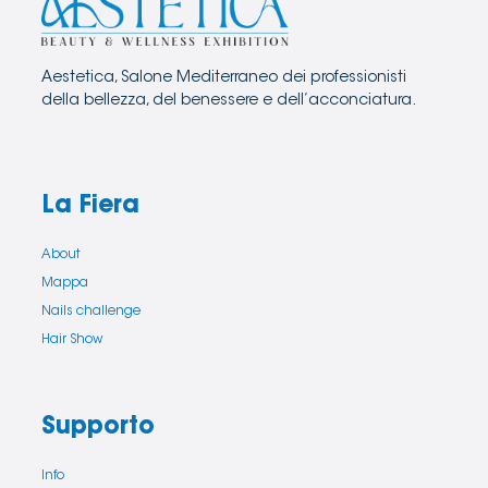
Aestetica, Salone Mediterraneo dei professionisti
della bellezza, del benessere e dell’acconciatura.
La Fiera
About
Mappa
Nails challenge
Hair Show
Supporto
Info