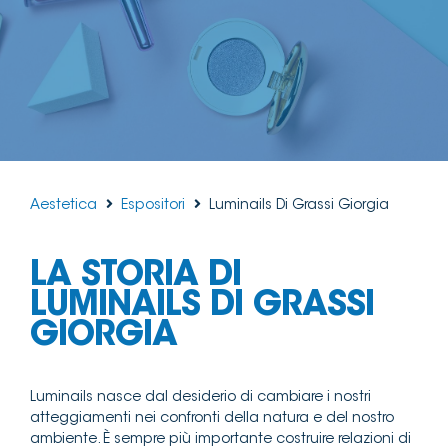
Aestetica
Espositori
Luminails Di Grassi Giorgia
LA STORIA DI
LUMINAILS DI GRASSI
GIORGIA
Luminails nasce dal desiderio di cambiare i nostri
atteggiamenti nei confronti della natura e del nostro
ambiente. È sempre più importante costruire relazioni di