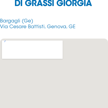
DI GRASSI GIORGIA
Bargagli (Ge)
Via Cesare Battisti, Genova, GE