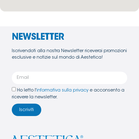
NEWSLETTER
Iscrivendoti alla nostra Newsletter riceverai promozioni
esclusive e notizie sul mondo di Aestetica!
Ho letto l'
informativa sulla privacy
e acconsento a
ricevere la newsletter.
Iscriviti