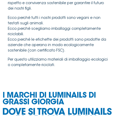
rispetto e convivenza sostenibile per garantire il futuro
dei nostri figli.
Ecco perché tutti i nostri prodotti sono vegani e non
testati sugli animali.
Ecco perché scegliamo imballaggi completamente
riciclabili.
Ecco perché le etichette dei prodotti sono prodotte da
aziende che operano in modo ecologicamente
sostenibile (con certificato FSC).
Per questo utilizziamo materiali di imballaggio ecologici
o completamente riciclati.
I MARCHI DI LUMINAILS DI
GRASSI GIORGIA
DOVE SI TROVA LUMINAILS