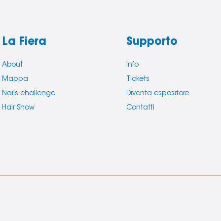
La Fiera
Supporto
About
Info
Mappa
Tickets
Nails challenge
Diventa espositore
Hair Show
Contatti