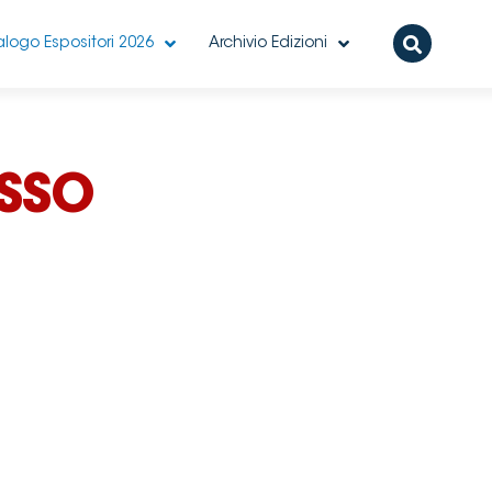
logo Espositori 2026
Archivio Edizioni
ESSO