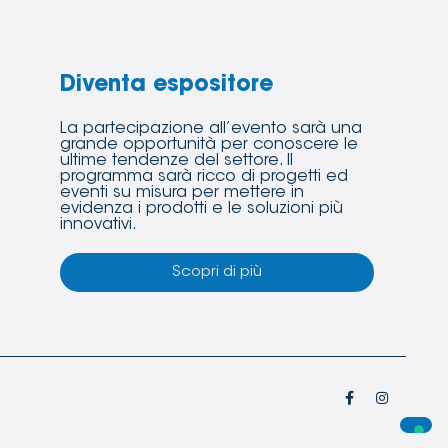
Diventa espositore
La partecipazione all’evento sarà una
grande opportunità per conoscere le
ultime tendenze del settore. Il
programma sarà ricco di progetti ed
eventi su misura per mettere in
evidenza i prodotti e le soluzioni più
innovativi.
Scopri di più