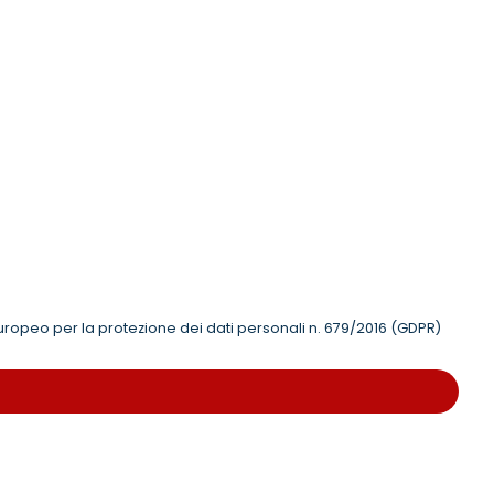
uropeo per la protezione dei dati personali n. 679/2016 (GDPR)