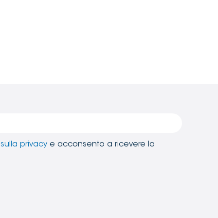
sulla privacy
e acconsento a ricevere la