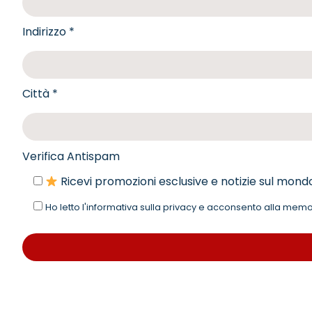
Indirizzo *
Città *
Verifica Antispam
Ricevi promozioni esclusive e notizie sul mond
Ho letto l'informativa sulla privacy e acconsento alla mem