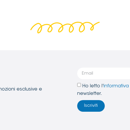
Ho letto l'
informativa 
mozioni esclusive e
newsletter.
Iscriviti