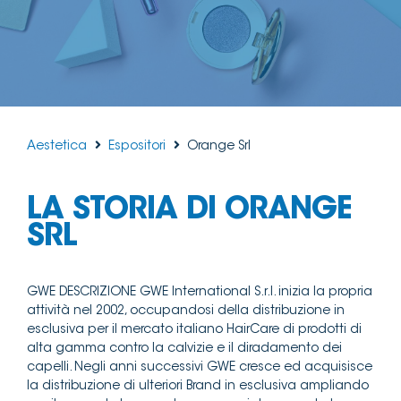
Aestetica
Espositori
Orange Srl
LA STORIA DI ORANGE
SRL
GWE DESCRIZIONE GWE International S.r.l. inizia la propria
attività nel 2002, occupandosi della distribuzione in
esclusiva per il mercato italiano HairCare di prodotti di
alta gamma contro la calvizie e il diradamento dei
capelli. Negli anni successivi GWE cresce ed acquisisce
la distribuzione di ulteriori Brand in esclusiva ampliando