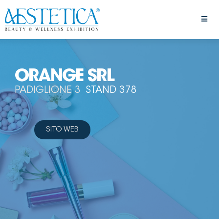
ORANGE SRL
PADIGLIONE 3
STAND 378
SITO WEB