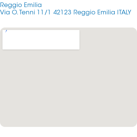
Reggio Emilia
Via O. Tenni 11/1 42123 Reggio Emilia ITALY