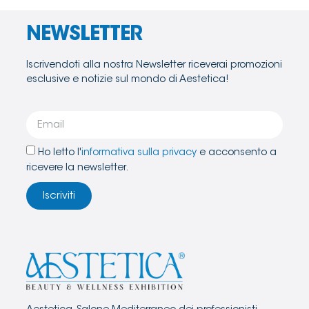
NEWSLETTER
Iscrivendoti alla nostra Newsletter riceverai promozioni
esclusive e notizie sul mondo di Aestetica!
Ho letto l'
informativa sulla privacy
e acconsento a
ricevere la newsletter.
Iscriviti