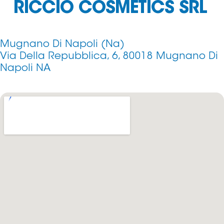
RICCIO COSMETICS SRL
Mugnano Di Napoli (Na)
Via Della Repubblica, 6, 80018 Mugnano Di
Napoli NA