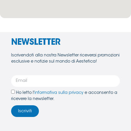
NEWSLETTER
Iscrivendoti alla nostra Newsletter riceverai promozioni
esclusive e notizie sul mondo di Aestetica!
Ho letto l'
informativa sulla privacy
e acconsento a
ricevere la newsletter.
Iscriviti