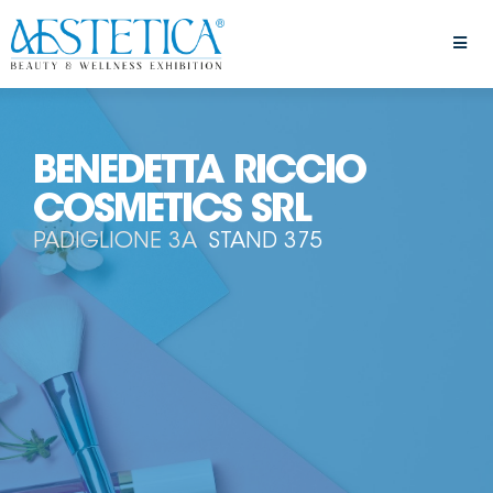
BENEDETTA RICCIO
COSMETICS SRL
PADIGLIONE 3A
STAND 375