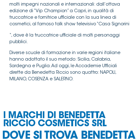
molti impegni nazionali e internazionali: dall’ottava
edizione di “Vip Champion” a Capri, in qualità di
truccatrice e fornitrice ufficiale con la sua linea di
cosmetici, al famoso talk show televisivo “Casa Signorini
“, dove è la truccatrice ufficiale di molti personaggi
pubblici.
Diverse scuole di formazione in varie regioni italiane
hanno adottato il suo metodo: Sicilia, Calabria,
Sardegna e Puglia. Ad oggi, le Accademie Ufficiali
dirette da Benedetta Riccio sono quattro: NAPOLI,
MILANO, COSENZA e SALERNO.
I MARCHI DI BENEDETTA
RICCIO COSMETICS SRL
DOVE SI TROVA BENEDETTA