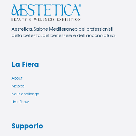
Aestetica, Salone Mediterraneo dei professionisti
della bellezza, del benessere e dell’acconciatura.
La Fiera
About
Mappa
Nails challenge
Hair Show
Supporto