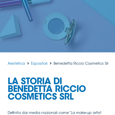
Aestetica
Espositori
Benedetta Riccio Cosmetics Srl
LA STORIA DI
BENEDETTA RICCIO
COSMETICS SRL
Definita dai media nazionali come “La make-up artist