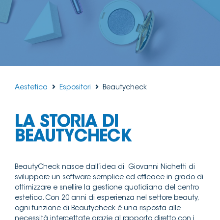
Aestetica
Espositori
Beautycheck
LA STORIA DI
BEAUTYCHECK
BeautyCheck nasce dall’idea di Giovanni Nichetti di
sviluppare un software semplice ed efficace in grado di
ottimizzare e snellire la gestione quotidiana del centro
estetico. Con 20 anni di esperienza nel settore beauty,
ogni funzione di Beautycheck è una risposta alle
necessità intercettate grazie al rapporto diretto con i