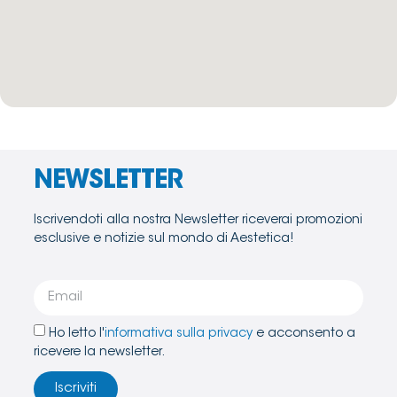
NEWSLETTER
Iscrivendoti alla nostra Newsletter riceverai promozioni
esclusive e notizie sul mondo di Aestetica!
Ho letto l'
informativa sulla privacy
e acconsento a
ricevere la newsletter.
Iscriviti