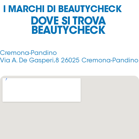
I MARCHI DI BEAUTYCHECK
DOVE SI TROVA
BEAUTYCHECK
Cremona-Pandino
Via A. De Gasperi,8 26025 Cremona-Pandino