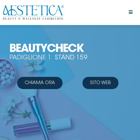
BEAUTYCHECK
PADIGLIONE 1
STAND 159
CHIAMA ORA
SITO WEB