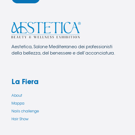
Aestetica, Salone Mediterraneo dei professionisti
della bellezza, del benessere e dell’acconciatura.
La Fiera
About
Mappa
Nails challenge
Hair Show