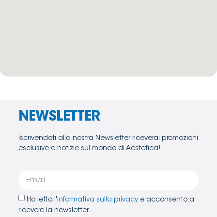
NEWSLETTER
Iscrivendoti alla nostra Newsletter riceverai promozioni
esclusive e notizie sul mondo di Aestetica!
Ho letto l'
informativa sulla privacy
e acconsento a
ricevere la newsletter.