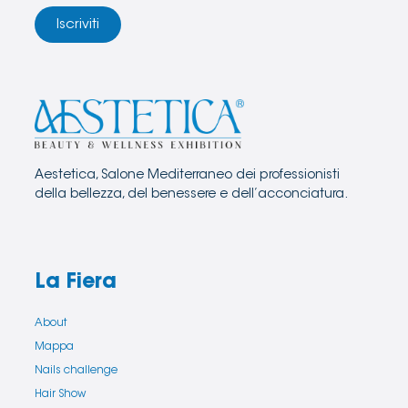
Iscriviti
Aestetica, Salone Mediterraneo dei professionisti
della bellezza, del benessere e dell’acconciatura.
La Fiera
About
Mappa
Nails challenge
Hair Show