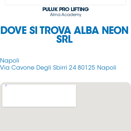
PULUK PRO LIFTING
Alma Academy
DOVE SI TROVA ALBA NEON
SRL
Napoli
Via Cavone Degli Sbirri 24 80125 Napoli