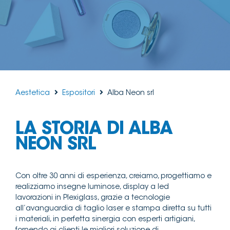
Aestetica
Espositori
Alba Neon srl
LA STORIA DI ALBA
NEON SRL
Con oltre 30 anni di esperienza, creiamo, progettiamo e
realizziamo insegne luminose, display a led
lavorazioni in Plexiglass, grazie a tecnologie
all’avanguardia di taglio laser e stampa diretta su tutti
i materiali, in perfetta sinergia con esperti artigiani,