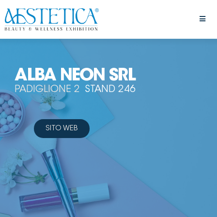
ALBA NEON SRL
PADIGLIONE 2
STAND 246
SITO WEB